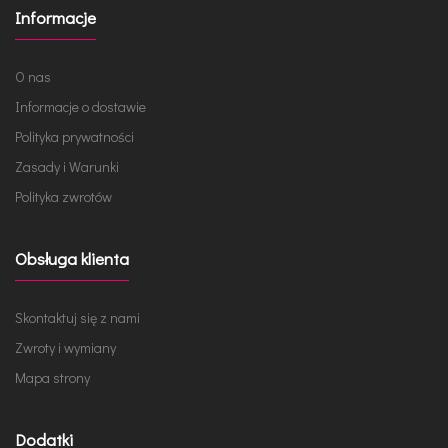
Informacje
O nas
Informacje o dostawie
Polityka prywatności
Zasady i Warunki
Polityka zwrotów
Obsługa klienta
Skontaktuj się z nami
Zwroty i wymiany
Mapa strony
Dodatki