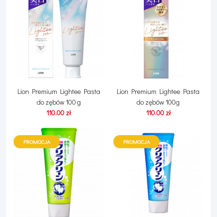
Lion Premium Lightee Pasta
Lion Premium Lightee Pasta
do zębów 100 g
do zębów 100g
110.00 zł
110.00 zł
PROMOCJA
PROMOCJA