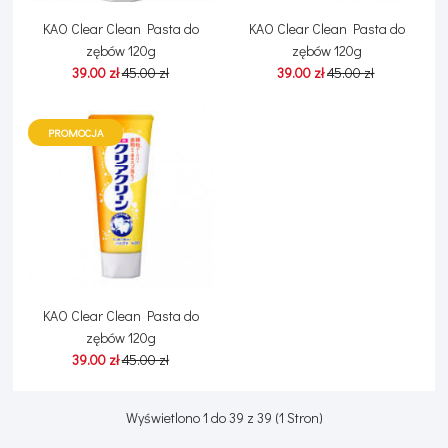
KAO Clear Clean Pasta do
KAO Clear Clean Pasta do
zębów 120g
zębów 120g
39.00 zł
45.00 zł
39.00 zł
45.00 zł
PROMOCJA
KAO Clear Clean Pasta do
zębów 120g
39.00 zł
45.00 zł
Wyświetlono 1 do 39 z 39 (1 Stron)