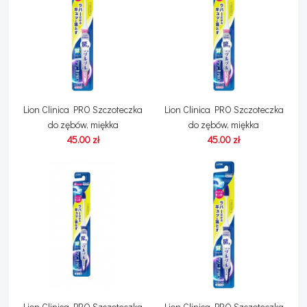
Lion Clinica PRO Szczoteczka
Lion Clinica PRO Szczoteczka
do zębów, miękka
do zębów, miękka
45.00 zł
45.00 zł
Lion Clinica PRO Szczoteczka
Lion Clinica PRO Szczoteczka