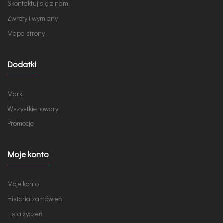
Skontaktuj się z nami
Zwroty i wymiany
Mapa strony
Dodatki
Marki
Wszystkie towary
Promocje
Moje konto
Moje konto
Historia zamówień
Lista życzeń