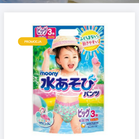
PROMOCJA