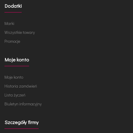
Dodatki
Marki
Wszystkie towary
Promocje
Moje konto
Moje konto
Historia zamówień
Lista życzeń
Biuletyn informacyjny
Szczegóły firmy