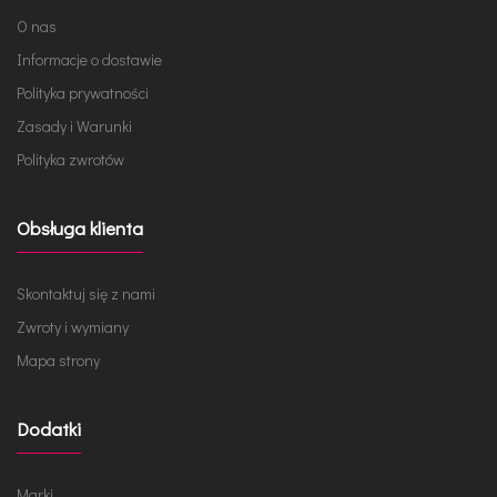
O nas
Informacje o dostawie
Polityka prywatności
Zasady i Warunki
Polityka zwrotów
Obsługa klienta
Skontaktuj się z nami
Zwroty i wymiany
Mapa strony
Dodatki
Marki