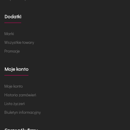
Dodatki
Marki
Wszystkie towary
Promocje
Moje konto
Moje konto
Historia zamówień
Lista życzeń
Biuletyn informacyjny